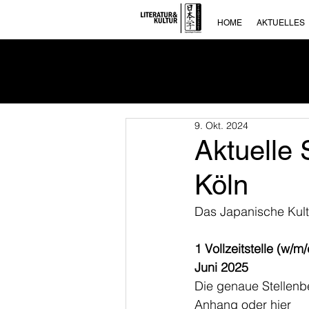
HOME
AKTUELLES
9. Okt. 2024
Aktuelle
Köln
Das Japanische Kultur
1 Vollzeitstelle (w/
Juni 2025
Die genaue Stellenbe
Anhang oder hier 