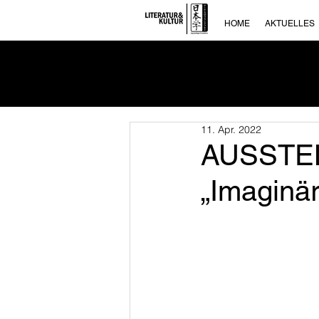
HOME
AKTUELLES
11. Apr. 2022
AUSSTEL
„Imaginär