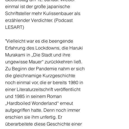
einmal ist der große japanische 
Schriftsteller mehr Kulissenbauer als 
erzählender Verdichter. (Podcast 
LESART)
"Vielleicht war es die beengende 
Erfahrung des Lockdowns, die Haruki 
Murakami in „Die Stadt und ihre 
ungewisse Mauer“ zurückkehren ließ. 
Zu Beginn der Pandemie nahm er sich 
die gleichnamige Kurzgeschichte 
noch einmal vor, die er bereits 1980 in 
einer Literaturzeitschrift veröffentlicht 
und 1985 in seinem Roman 
„Hardboiled Wonderland“ erneut 
aufgegriffen hatte. Denn noch immer 
erschien sie ihm unfertig. Er 
überarbeitete diese Geschichte einer 