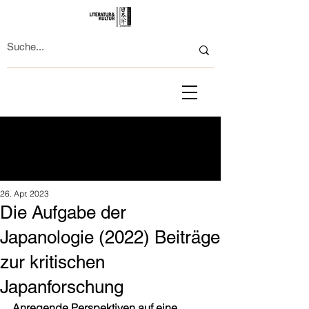
26. Apr. 2023
Die Aufgabe der
Japanologie (2022) Beiträge
zur kritischen
Japanforschung
Anregende Perspektiven auf eine 