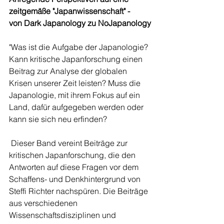
zeitgemäße "Japanwissenschaft" -
von Dark Japanology zu NoJapanology
"Was ist die Aufgabe der Japanologie? 
Kann kritische Japanforschung einen  
Beitrag zur Analyse der globalen 
Krisen unserer Zeit leisten? Muss die  
Japanologie, mit ihrem Fokus auf ein 
Land, dafür aufgegeben werden oder  
kann sie sich neu erfinden?
 Dieser Band vereint Beiträge zur 
kritischen Japanforschung, die den  
Antworten auf diese Fragen vor dem 
Schaffens- und Denkhintergrund von  
Steffi Richter nachspüren. Die Beiträge 
aus verschiedenen  
Wissenschaftsdisziplinen und 