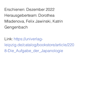
Erschienen: Dezember 2022
Herausgeberteam: Dorothea 
Mladenova, Felix Jawinski, Katrin 
Gengenbach
Link: 
https://univerlag-
leipzig.de/catalog/bookstore/article/220
8-Die_Aufgabe_der_Japanologie