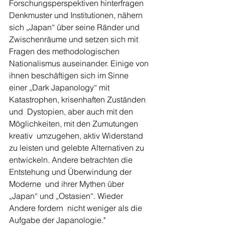
Forschungsperspektiven hinterfragen  
Denkmuster und Institutionen, nähern 
sich „Japan“ über seine Ränder und  
Zwischenräume und setzen sich mit 
Fragen des methodologischen  
Nationalismus auseinander. Einige von 
ihnen beschäftigen sich im Sinne  
einer „Dark Japanology“ mit 
Katastrophen, krisenhaften Zuständen 
und  Dystopien, aber auch mit den 
Möglichkeiten, mit den Zumutungen 
kreativ  umzugehen, aktiv Widerstand 
zu leisten und gelebte Alternativen zu  
entwickeln. Andere betrachten die 
Entstehung und Überwindung der 
Moderne  und ihrer Mythen über 
„Japan“ und „Ostasien“. Wieder 
Andere fordern  nicht weniger als die 
Aufgabe der Japanologie."