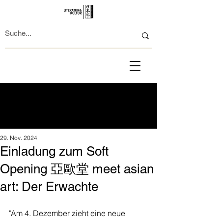
29. Nov. 2024
Einladung zum Soft
Opening 亞歐堂 meet asian
art: Der Erwachte
"Am 4. Dezember zieht eine neue 