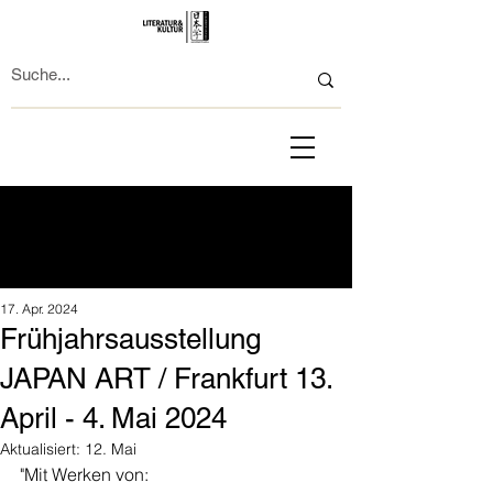
17. Apr. 2024
Frühjahrsausstellung
JAPAN ART / Frankfurt 13.
April - 4. Mai 2024
Aktualisiert:
12. Mai
"Mit Werken von: