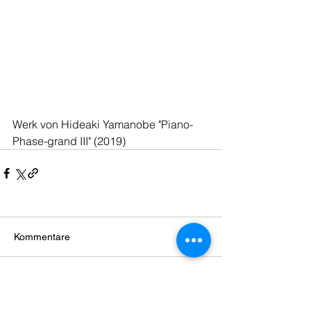
Werk von Hideaki Yamanobe "Piano-
Phase-grand III" (2019)
Kommentare
Kommentar verfassen...