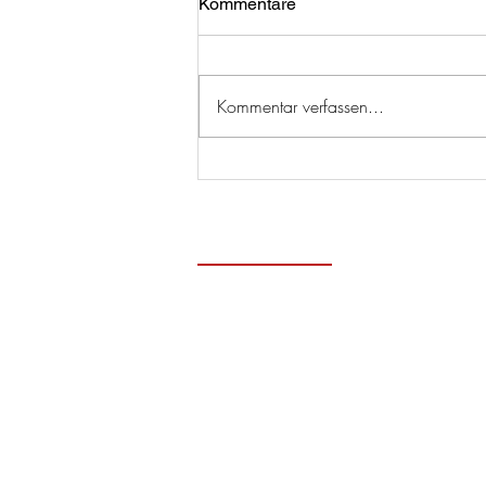
Kommentare
Kommentar verfassen...
Zeitge