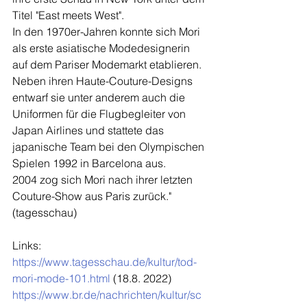
Titel "East meets West". 
In den 1970er-Jahren konnte sich Mori 
als erste asiatische Modedesignerin 
auf dem Pariser Modemarkt etablieren. 
Neben ihren Haute-Couture-Designs 
entwarf sie unter anderem auch die 
Uniformen für die Flugbegleiter von 
Japan Airlines und stattete das 
japanische Team bei den Olympischen 
Spielen 1992 in Barcelona aus. 
2004 zog sich Mori nach ihrer letzten 
Couture-Show aus Paris zurück." 
(tagesschau)
Links: 
https://www.tagesschau.de/kultur/tod-
mori-mode-101.html
 (18.8. 2022)
https://www.br.de/nachrichten/kultur/sc