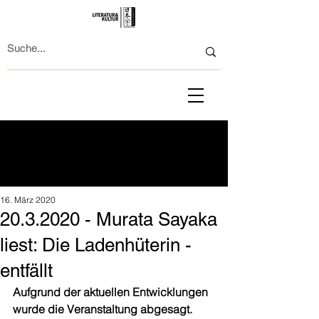
16. März 2020
20.3.2020 - Murata Sayaka
liest: Die Ladenhüterin -
entfällt
Aufgrund der aktuellen Entwicklungen 
wurde die Veranstaltung abgesagt.