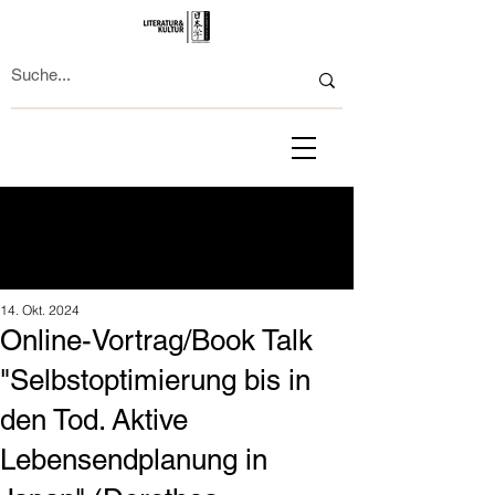
14. Okt. 2024
Online-Vortrag/Book Talk
"Selbstoptimierung bis in
den Tod. Aktive
Lebensendplanung in