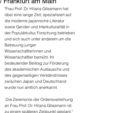
/ Frankfurt am Main
"Frau Prof. Dr. Hilaria Gössmann hat 
über eine lange Zeit, spezialisiert auf 
die moderne japanische Literatur 
sowie Gender und Interkulturalität in 
der Populärkultur, Forschung betrieben 
und sich auch unter anderem um die 
Betreuung junger 
Wissenschaftlerinnen und 
Wissenschaftler bemüht. Ihr 
bedeutender Beitrag zur Förderung 
des akademischen Austauschs und 
des gegenseitigen Verständnisses 
zwischen Japan und Deutschland 
wurde nun amtlich anerkannt.
 Die Zeremonie der Ordensverleihung 
an Frau Prof. Dr. Hilaria Gössmann ist 
zu einem späteren Zeitpunkt geplant."