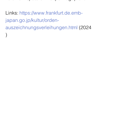
Links: 
https://www.frankfurt.de.emb-
japan.go.jp/kultur/orden-
auszeichnungsverleihungen.html
 (2024
)