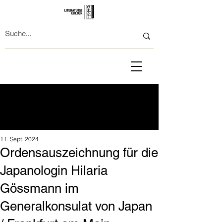
11. Sept. 2024
Ordensauszeichnung für die
Japanologin Hilaria
Gössmann im
Generalkonsulat von Japan