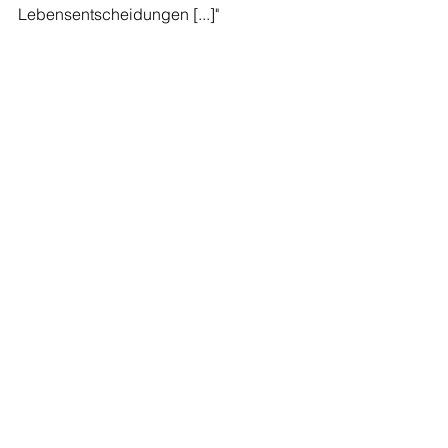
Lebensentscheidungen [...]"