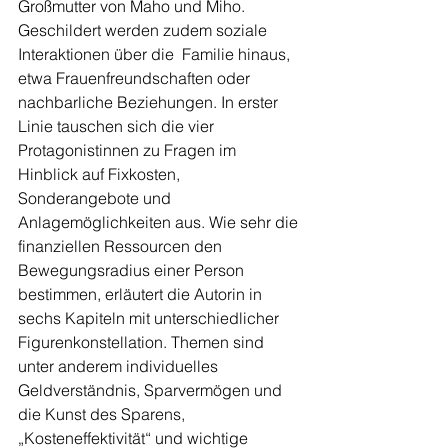
Großmutter von Maho und Miho. 
Geschildert werden zudem soziale 
Interaktionen über die  Familie hinaus, 
etwa Frauenfreundschaften oder 
nachbarliche Beziehungen. In erster 
Linie tauschen sich die vier 
Protagonistinnen zu Fragen im 
Hinblick auf Fixkosten, 
Sonderangebote und 
Anlagemöglichkeiten aus. Wie sehr die 
finanziellen Ressourcen den 
Bewegungsradius einer Person  
bestimmen, erläutert die Autorin in 
sechs Kapiteln mit unterschiedlicher  
Figurenkonstellation. Themen sind 
unter anderem individuelles  
Geldverständnis, Sparvermögen und 
die Kunst des Sparens, 
„Kosteneffektivität“ und wichtige 