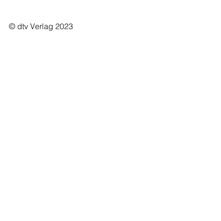
© dtv Verlag 2023