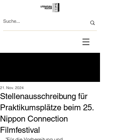
21. Nov. 2024
Stellenausschreibung für
Praktikumsplätze beim 25.
Nippon Connection
Filmfestival
"Für die Vorbereitung und 