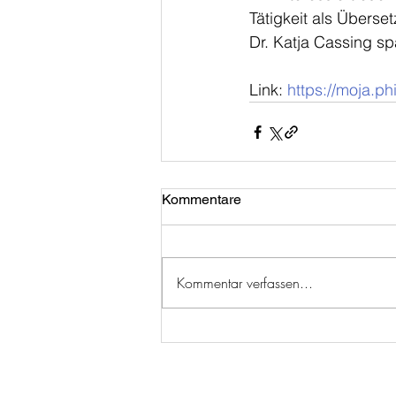
Tätigkeit als Überse
Dr. Katja Cassing sp
Link: 
https://moja.p
Kommentare
Kommentar verfassen...