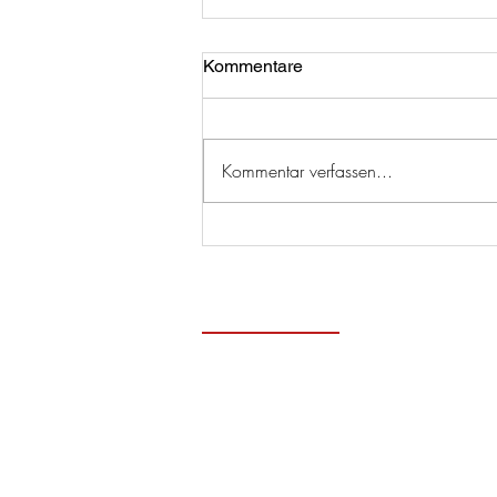
Kommentare
Kommentar verfassen...
Zeitge