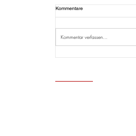
Kommentare
Kommentar verfassen...
Zeitge