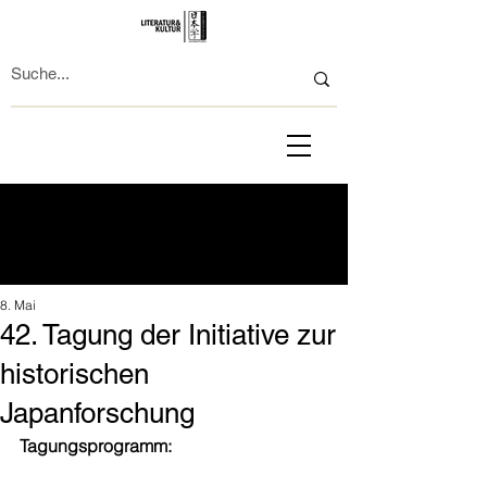
8. Mai
42. Tagung der Initiative zur
historischen
Japanforschung
Tagungsprogramm: