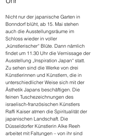
Uhr
Nicht nur der japanische Garten in 
Bonndorf blüht, ab 15. Mai stehen 
auch die Ausstellungsräume im 
Schloss wieder in voller 
„künstlerischer“ Blüte. Dann nämlich 
findet um 11.30 Uhr die Vernissage der 
Ausstellung „Inspiration Japan“ statt. 
Zu sehen sind die Werke von drei 
Künstlerinnen und Künstlern, die in 
unterschiedlicher Weise sich mit der 
Ästhetik Japans beschäftigen. Die 
feinen Tuschezeichnungen des 
israelisch-französischen Künstlers 
Raffi Kaiser atmen die Spiritualität der 
japanischen Landschaft. Die 
Düsseldorfer Künstlerin Alke Reeh 
arbeitet mit Faltungen – von ihr sind 