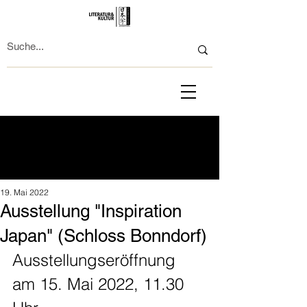
19. Mai 2022
Ausstellung "Inspiration
Japan" (Schloss Bonndorf)
Ausstellungseröffnung 
am 15. Mai 2022, 11.30 