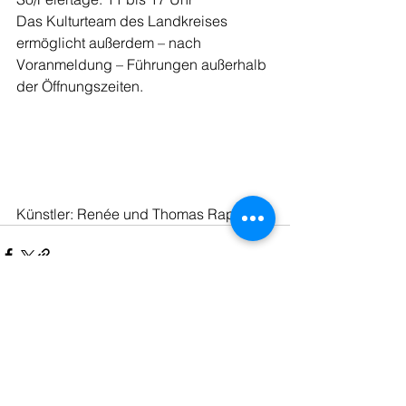
Das Kulturteam des Landkreises 
ermöglicht außerdem – nach 
Voranmeldung – Führungen außerhalb 
der Öffnungszeiten.
Künstler: Renée und Thomas Rapedius
Kommentare