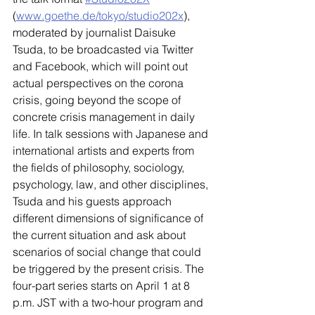
(
www.goethe.de/tokyo/studio202x
), 
moderated by journalist Daisuke 
Tsuda, to be broadcasted via Twitter 
and Facebook, which will point out 
actual perspectives on the corona 
crisis, going beyond the scope of 
concrete crisis management in daily 
life. In talk sessions with Japanese and 
international artists and experts from 
the fields of philosophy, sociology, 
psychology, law, and other disciplines, 
Tsuda and his guests approach 
different dimensions of significance of 
the current situation and ask about 
scenarios of social change that could 
be triggered by the present crisis. The 
four-part series starts on April 1 at 8 
p.m. JST with a two-hour program and 