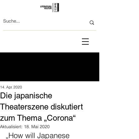
14. Apr. 2020
Die japanische
Theaterszene diskutiert
zum Thema „Corona“
Aktualisiert:
18. Mai 2020
„How will Japanese 