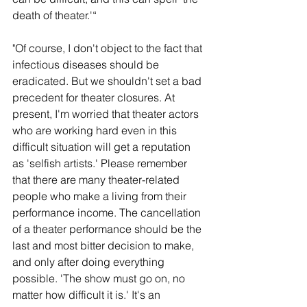
death of theater.'“
"Of course, I don't object to the fact that 
infectious diseases should be 
eradicated. But we shouldn't set a bad 
precedent for theater closures. At 
present, I'm worried that theater actors 
who are working hard even in this 
difficult situation will get a reputation 
as 'selfish artists.' Please remember 
that there are many theater-related 
people who make a living from their 
performance income. The cancellation 
of a theater performance should be the 
last and most bitter decision to make, 
and only after doing everything 
possible. 'The show must go on, no 
matter how difficult it is.' It's an 