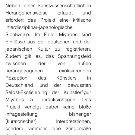
Neben einer kunstwissenschaftlichen 
Herangehensweise erlaubt und 
erfordert das Projekt eine kritische 
interdisziplinär-japanologische 
Sichtweise. Im Falle Miyabes sind 
Einflüsse aus der deutschen und der 
japanischen Kultur zu registrieren. 
Zudem gilt es, das Spannungsfeld 
zwischen der von außen 
herangetragenen exotisierenden 
Rezeption des Künstlers in 
Deutschland und der bewussten 
Selbst-Exotisierung der Künstlerfigur 
Miyabes zu berücksichtigen. Das 
Projekt verfolgt dabei keine bloße 
Infragestellung bisheriger 
(kuratorischer) Interpretationen, 
sondern vielmehr eine zeitgemäße 