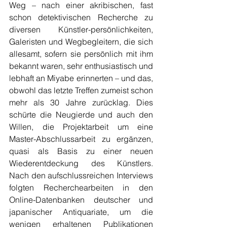
Weg – nach einer akribischen, fast 
schon detektivischen Recherche zu 
diversen Künstler-persönlichkeiten, 
Galeristen und Wegbegleitern, die sich 
allesamt, sofern sie persönlich mit ihm 
bekannt waren, sehr enthusiastisch und 
lebhaft an Miyabe erinnerten – und das, 
obwohl das letzte Treffen zumeist schon 
mehr als 30 Jahre zurücklag. Dies 
schürte die Neugierde und auch den 
Willen, die Projektarbeit um eine 
Master-Abschlussarbeit zu ergänzen, 
quasi als Basis zu einer neuen 
Wiederentdeckung des Künstlers. 
Nach den aufschlussreichen Interviews 
folgten Recherchearbeiten in den 
Online-Datenbanken deutscher und 
japanischer Antiquariate, um die 
wenigen erhaltenen Publikationen 