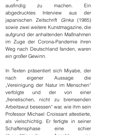
ausfindig zu machen. Ein 
abgedrucktes Interview aus der 
japanischen Zeitschrift 
Ginka 
(1985) 
sowie zwei weitere Kunstmagazine, die 
aufgrund der anhaltenden Maßnahmen 
im Zuge der Corona-Pandemie ihren 
Weg nach Deutschland fanden, waren 
ein großer Gewinn. 
In Texten präsentiert sich Miyabe, der 
nach eigener Aussage die 
„Vereinigung der Natur im Menschen“ 
verfolgte und der von einer 
„frenetischen, nicht zu bremsenden 
Arbeitswut besessen“ war, wie ihm sein 
Professor Michael Croissant attestierte, 
als vielschichtig. Er fertigte in seiner 
Schaffensphase eine schier 