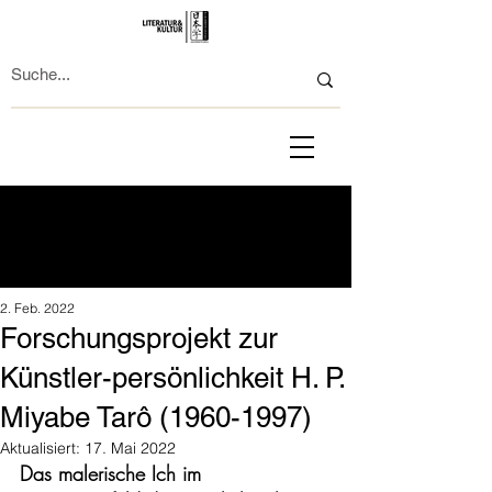
2. Feb. 2022
Forschungsprojekt zur
Künstler-persönlichkeit H. P.
Miyabe Tarô (1960-1997)
Aktualisiert:
17. Mai 2022
Das malerische Ich im 