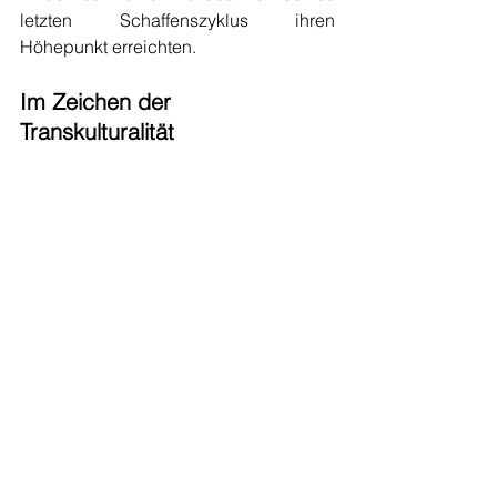
letzten Schaffenszyklus ihren 
Höhepunkt erreichten.
Im Zeichen der 
Transkulturalität 