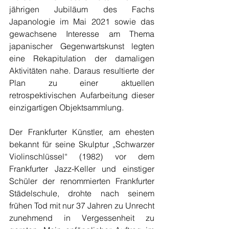
jährigen Jubiläum des Fachs 
Japanologie im Mai 2021 sowie das 
gewachsene Interesse am Thema 
japanischer Gegenwartskunst legten 
eine Rekapitulation der damaligen 
Aktivitäten nahe. Daraus resultierte der 
Plan zu einer aktuellen 
retrospektivischen Aufarbeitung dieser 
einzigartigen Objektsammlung. 
Der Frankfurter Künstler, am ehesten 
bekannt für seine Skulptur „Schwarzer 
Violinschlüssel“ (1982) vor dem 
Frankfurter Jazz-Keller und einstiger 
Schüler der renommierten Frankfurter 
Städelschule, drohte nach seinem 
frühen Tod mit nur 37 Jahren zu Unrecht 
zunehmend in Vergessenheit zu 