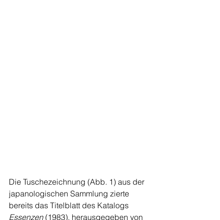
Die Tuschezeichnung (Abb. 1) aus der 
japanologischen Sammlung zierte 
bereits das Titelblatt des Katalogs 
Essenzen 
(1983), herausgegeben von 