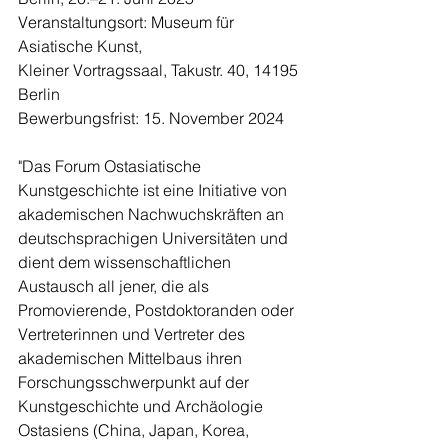
Veranstaltungsort: Museum für 
Asiatische Kunst, 
Kleiner Vortragssaal, Takustr. 40, 14195 
Berlin
Bewerbungsfrist: 15. November 2024
"Das Forum Ostasiatische 
Kunstgeschichte ist eine Initiative von 
akademischen Nachwuchskräften an 
deutschsprachigen Universitäten und 
dient dem wissenschaftlichen 
Austausch all jener, die als 
Promovierende, Postdoktoranden oder 
Vertreterinnen und Vertreter des 
akademischen Mittelbaus ihren 
Forschungsschwerpunkt auf der 
Kunstgeschichte und Archäologie 
Ostasiens (China, Japan, Korea, 