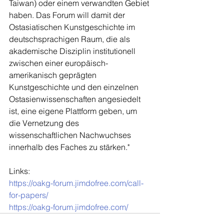
Taiwan) oder einem verwandten Gebiet 
haben. Das Forum will damit der 
Ostasiatischen Kunstgeschichte im 
deutschsprachigen Raum, die als 
akademische Disziplin institutionell 
zwischen einer europäisch-
amerikanisch geprägten 
Kunstgeschichte und den einzelnen 
Ostasienwissenschaften angesiedelt 
ist, eine eigene Plattform geben, um 
die Vernetzung des 
wissenschaftlichen Nachwuchses 
innerhalb des Faches zu stärken."
Links: 
https://oakg-forum.jimdofree.com/call-
for-papers/
https://oakg-forum.jimdofree.com/