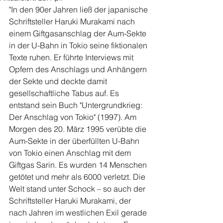
"In den 90er Jahren ließ der japanische 
Schriftsteller Haruki Murakami nach 
einem Giftgasanschlag der Aum-Sekte 
in der U-Bahn in Tokio seine fiktionalen 
Texte ruhen. Er führte Interviews mit 
Opfern des Anschlags und Anhängern 
der Sekte und deckte damit 
gesellschaftliche Tabus auf. Es 
entstand sein Buch "Untergrundkrieg: 
Der Anschlag von Tokio" (1997). Am 
Morgen des 20. März 1995 verübte die 
Aum-Sekte in der überfüllten U-Bahn 
von Tokio einen Anschlag mit dem 
Giftgas Sarin. Es wurden 14 Menschen 
getötet und mehr als 6000 verletzt. Die 
Welt stand unter Schock – so auch der 
Schriftsteller Haruki Murakami, der 
nach Jahren im westlichen Exil gerade 