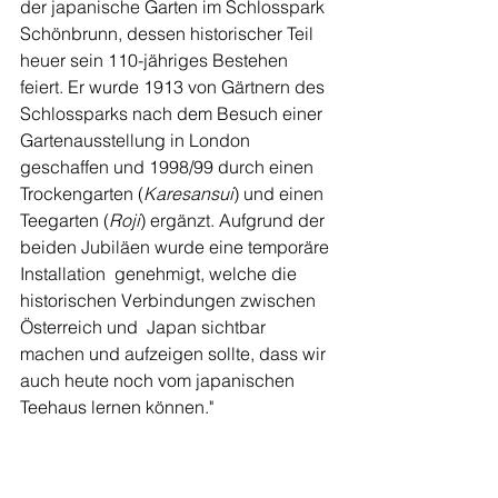
der japanische Garten im Schlosspark 
Schönbrunn, dessen historischer Teil 
heuer sein 110-jähriges Bestehen 
feiert. Er wurde 1913 von Gärtnern des 
Schlossparks nach dem Besuch einer 
Gartenausstellung in London 
geschaffen und 1998/99 durch einen 
Trockengarten (
Karesansui
) und einen 
Teegarten (
Roji
) ergänzt. Aufgrund der 
beiden Jubiläen wurde eine temporäre 
Installation  genehmigt, welche die 
historischen Verbindungen zwischen 
Österreich und  Japan sichtbar 
machen und aufzeigen sollte, dass wir 
auch heute noch vom japanischen 
Teehaus lernen können."