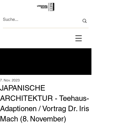
7. Nov. 2023
JAPANISCHE
ARCHITEKTUR - Teehaus-
Adaptionen / Vortrag Dr. Iris
Mach (8. November)