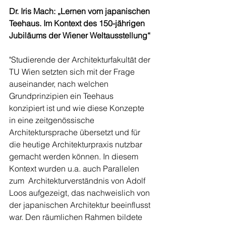
Dr. Iris Mach: „Lernen vom japanischen 
Teehaus. Im Kontext des 150-jährigen 
Jubiläums der Wiener Weltausstellung“
"Studierende der Architekturfakultät der 
TU Wien setzten sich mit der Frage 
auseinander, nach welchen 
Grundprinzipien ein Teehaus 
konzipiert ist und wie diese Konzepte 
in eine zeitgenössische 
Architektursprache übersetzt und für 
die heutige Architekturpraxis nutzbar 
gemacht werden können. In diesem 
Kontext wurden u.a. auch Parallelen 
zum  Architekturverständnis von Adolf 
Loos aufgezeigt, das nachweislich von 
der japanischen Architektur beeinflusst 
war. Den räumlichen Rahmen bildete 