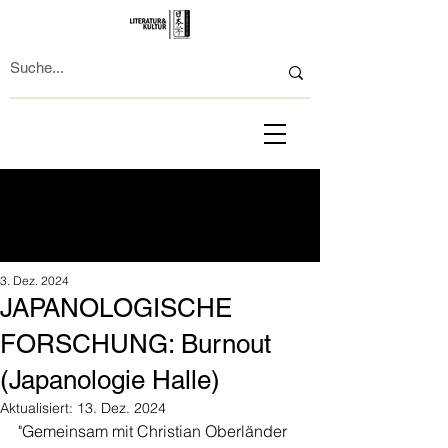
3. Dez. 2024
JAPANOLOGISCHE
FORSCHUNG: Burnout
(Japanologie Halle)
Aktualisiert:
13. Dez. 2024
"Gemeinsam mit Christian Oberländer 