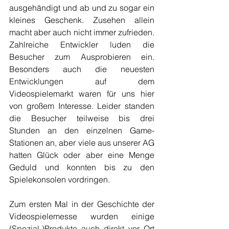
ausgehändigt und ab und zu sogar ein 
kleines Geschenk. Zusehen allein 
macht aber auch nicht immer zufrieden. 
Zahlreiche Entwickler luden die 
Besucher zum Ausprobieren ein. 
Besonders auch die neuesten 
Entwicklungen auf dem 
Videospielemarkt waren für uns hier 
von großem Interesse. Leider standen 
die Besucher teilweise bis drei 
Stunden an den einzelnen Game-
Stationen an, aber viele aus unserer AG 
hatten Glück oder aber eine Menge 
Geduld und konnten bis zu den 
Spielekonsolen vordringen.
Zum ersten Mal in der Geschichte der 
Videospielemesse wurden einige 
(Spezial-)Produkte auch direkt vor Ort 