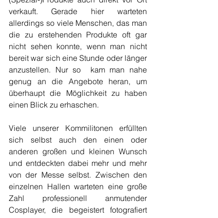
verkauft. Gerade hier warteten 
allerdings so viele Menschen, das man 
die zu erstehenden Produkte oft gar 
nicht sehen konnte, wenn man nicht 
bereit war sich eine Stunde oder länger 
anzustellen. Nur so  kam man nahe 
genug an die Angebote heran, um 
überhaupt die Möglichkeit zu haben 
einen Blick zu erhaschen. 
Viele unserer Kommilitonen erfüllten 
sich selbst auch den einen oder 
anderen großen und kleinen Wunsch 
und entdeckten dabei mehr und mehr 
von der Messe selbst. Zwischen den 
einzelnen Hallen warteten eine große 
Zahl professionell anmutender 
Cosplayer, die begeistert fotografiert 