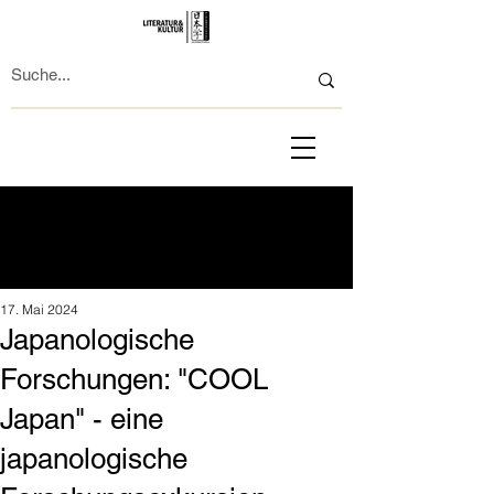
17. Mai 2024
Japanologische
Forschungen: "COOL
Japan" - eine
japanologische