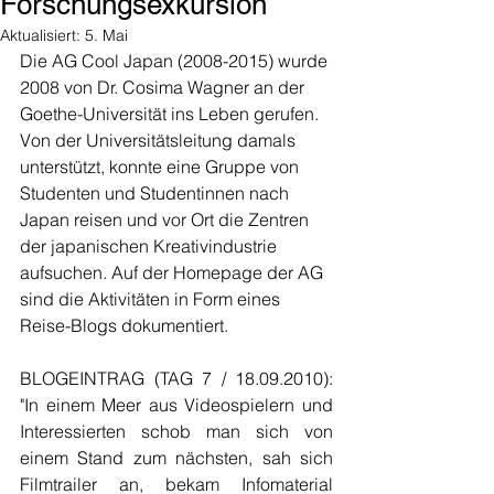
Forschungsexkursion
Aktualisiert:
5. Mai
Die AG Cool Japan (2008-2015) wurde 
2008 von Dr. Cosima Wagner an der 
Goethe-Universität ins Leben gerufen. 
Von der Universitätsleitung damals 
unterstützt, konnte eine Gruppe von 
Studenten und Studentinnen nach 
Japan reisen und vor Ort die Zentren 
der japanischen Kreativindustrie 
aufsuchen. Auf der Homepage der AG 
sind die Aktivitäten in Form eines 
Reise-Blogs dokumentiert.
BLOGEINTRAG (TAG 7 / 18.09.2010): 
"In einem Meer aus Videospielern und 
Interessierten schob man sich von 
einem Stand zum nächsten, sah sich 
Filmtrailer an, bekam Infomaterial 