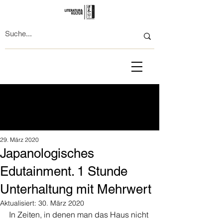
29. März 2020
Japanologisches
Edutainment. 1 Stunde
Unterhaltung mit Mehrwert
Aktualisiert:
30. März 2020
In Zeiten, in denen man das Haus nicht 