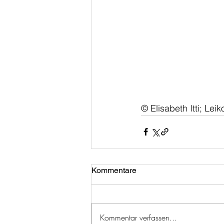
© Elisabeth Itti; Lei
Kommentare
Kommentar verfassen...