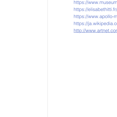
https://www.museumsp
https://elisabethitti
https://www.apollo-
https://ja.wikipedia.o
http://www.artnet.com