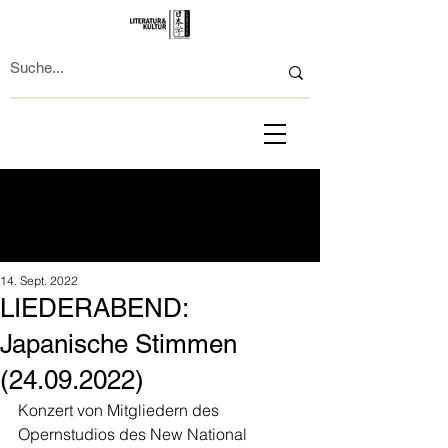
14. Sept. 2022
LIEDERABEND:
Japanische Stimmen
(24.09.2022)
Konzert von Mitgliedern des 
Opernstudios des New National 