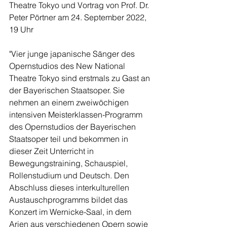
Theatre Tokyo und Vortrag von Prof. Dr. 
Peter Pörtner am 24. September 2022, 
19 Uhr
"Vier junge japanische Sänger des 
Opernstudios des New National 
Theatre Tokyo sind erstmals zu Gast an 
der Bayerischen Staatsoper. Sie 
nehmen an einem zweiwöchigen 
intensiven Meisterklassen-Programm 
des Opernstudios der Bayerischen 
Staatsoper teil und bekommen in 
dieser Zeit Unterricht in 
Bewegungstraining, Schauspiel, 
Rollenstudium und Deutsch. Den 
Abschluss dieses interkulturellen 
Austauschprogramms bildet das 
Konzert im Wernicke-Saal, in dem 
Arien aus verschiedenen Opern sowie 