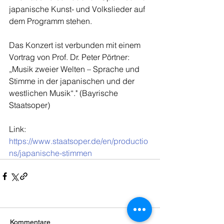
japanische Kunst- und Volkslieder auf 
dem Programm stehen. 
Das Konzert ist verbunden mit einem 
Vortrag von Prof. Dr. Peter Pörtner: 
„Musik zweier Welten – Sprache und 
Stimme in der japanischen und der 
westlichen Musik“." (Bayrische 
Staatsoper)
Link: 
https://www.staatsoper.de/en/productio
ns/japanische-stimmen
Kommentare