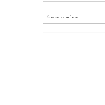
Kommentar verfassen...
Zeitge