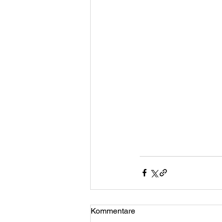
Kommentare