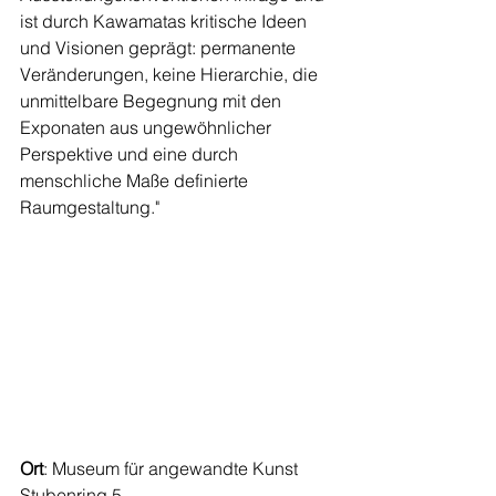
ist durch Kawamatas kritische Ideen 
und Visionen geprägt: permanente 
Veränderungen, keine Hierarchie, die 
unmittelbare Begegnung mit den 
Exponaten aus ungewöhnlicher 
Perspektive und eine durch 
menschliche Maße definierte 
Raumgestaltung."
Ort
: Museum für angewandte Kunst
Stubenring 5