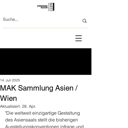
14. Juli 2025
MAK Sammlung Asien /
Wien
Aktualisiert:
28. Apr.
"Die weltweit einzigartige Gestaltung 
des Asiensaals stellt die bisherigen 
Ausstellungskonventionen infrage und 