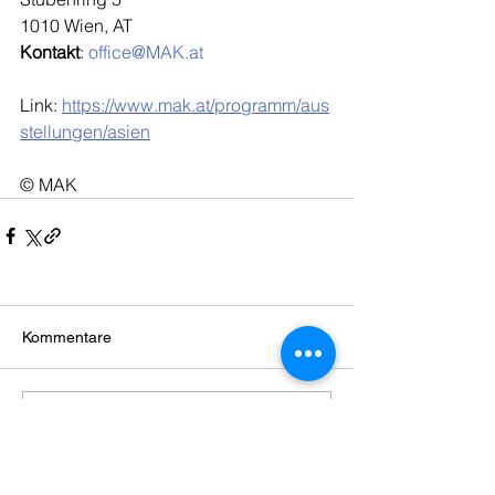
1010 Wien, AT
Kontakt
: 
office@MAK.at
Link: 
https://www.mak.at/programm/aus
stellungen/asien
© MAK
Kommentare
Kommentar verfassen...