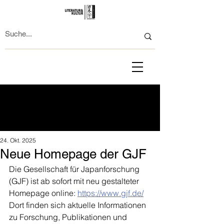
24. Okt. 2025
Neue Homepage der GJF
Die Gesellschaft für Japanforschung 
(GJF) ist ab sofort mit neu gestalteter 
Homepage online: 
https://www.gjf.de/
Dort finden sich aktuelle Informationen 
zu Forschung, Publikationen und 