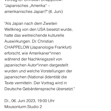
"Japanisches „Amerika“ – 
amerikanisches Japan?" (6. Juni)
"Als Japan nach dem Zweiten 
Weltkrieg von den USA besetzt wurde, 
hatte das weitreichende kulturelle 
Auswirkungen. Dr. Christian 
CHAPPELOW (Japanologie Frankfurt) 
erforscht, wie Amerikaner*innen 
während der Nachkriegszeit von 
japanischen Autor*innen dargestellt 
wurden und welche Vorstellungen der 
japanischen (National-)Identität die 
Texte vermitteln. Der Vortrag wird in 
Deutsche Gebärdensprache übersetzt."
Di., 06. Juni 2023, 19:00 Uhr
Mousonturm Studio 2