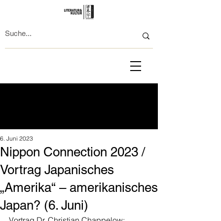
6. Juni 2023
Nippon Connection 2023 /
Vortrag Japanisches
„Amerika“ – amerikanisches
Japan? (6. Juni)
Vortrag Dr. Christian Chappelow: 