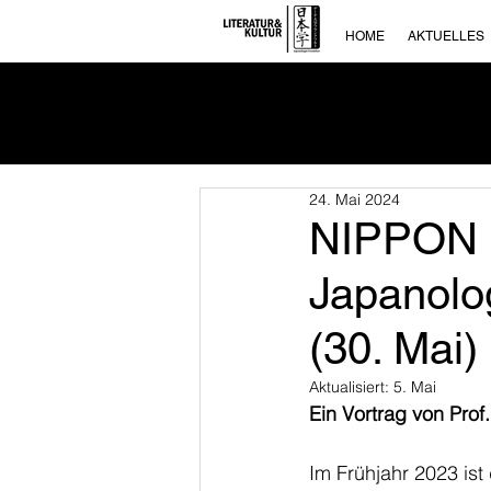
HOME
AKTUELLES
24. Mai 2024
NIPPON 
Japanolog
(30. Mai)
Aktualisiert:
5. Mai
Ein Vortrag von Pro
Im Frühjahr 2023 ist