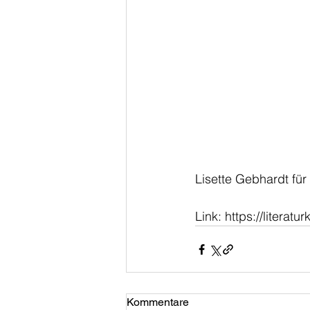
Lisette Gebhardt für 
Link: https://literat
Kommentare