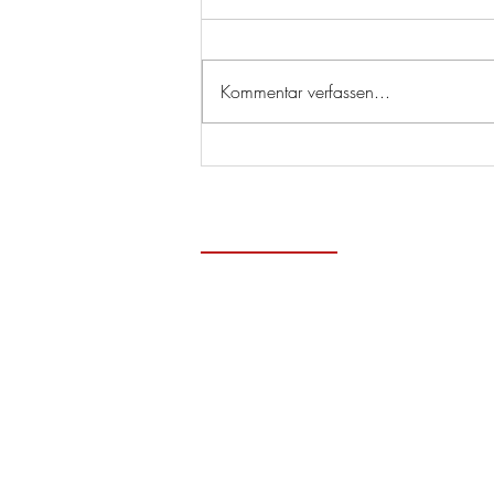
Kommentar verfassen...
Zeitge