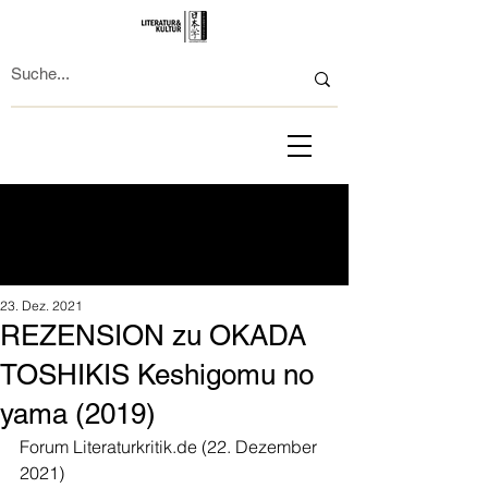
23. Dez. 2021
REZENSION zu OKADA
TOSHIKIS Keshigomu no
yama (2019)
Forum Literaturkritik.de (22. Dezember 
2021)