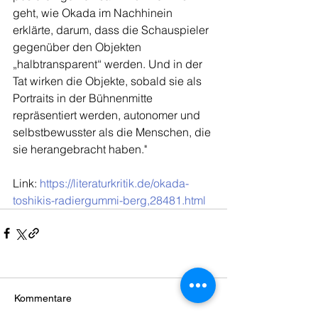
geht, wie Okada im Nachhinein 
erklärte, darum, dass die Schauspieler 
gegenüber den Objekten 
„halbtransparent“ werden. Und in der 
Tat wirken die Objekte, sobald sie als 
Portraits in der Bühnenmitte 
repräsentiert werden, autonomer und 
selbstbewusster als die Menschen, die 
sie herangebracht haben."
Link: 
https://literaturkritik.de/okada-
toshikis-radiergummi-berg,28481.html
Kommentare