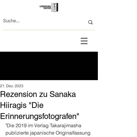
21. Dez. 2023
Rezension zu Sanaka
Hiiragis "Die
Erinnerungsfotografen"
"Die 2019 im Verlag Takarajimasha 
publizierte japanische Originalfassung 