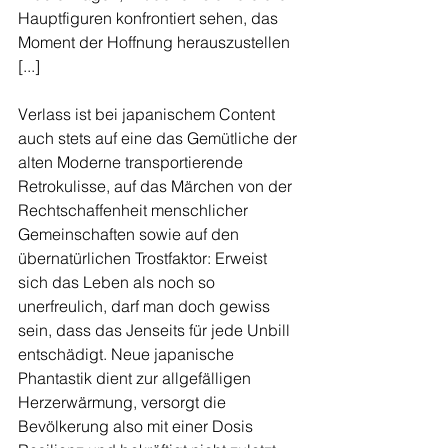
Hauptfiguren konfrontiert sehen, das 
Moment der Hoffnung herauszustellen 
[...]
Verlass ist bei japanischem Content 
auch stets auf eine das Gemütliche der 
alten Moderne transportierende 
Retrokulisse, auf das Märchen von der 
Rechtschaffenheit menschlicher 
Gemeinschaften sowie auf den 
übernatürlichen Trostfaktor: Erweist 
sich das Leben als noch so 
unerfreulich, darf man doch gewiss 
sein, dass das Jenseits für jede Unbill 
entschädigt. Neue japanische 
Phantastik dient zur allgefälligen 
Herzerwärmung, versorgt die 
Bevölkerung also mit einer Dosis 