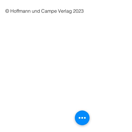
© Hoffmann und Campe Verlag 2023