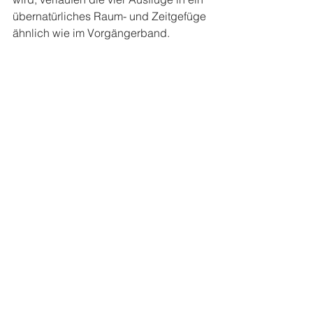
übernatürliches Raum- und Zeitgefüge 
ähnlich wie im Vorgängerband.