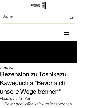
9. Apr. 2024
Rezension zu Toshikazu
Kawaguchis "Bevor sich
unsere Wege trennen"
Aktualisiert:
12. Mai
Bevor der Kaffee kalt wird
 (besprochen 