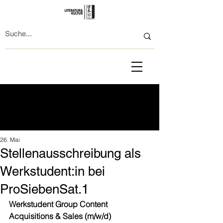
26. Mai
Stellenausschreibung als
Werkstudent:in bei
ProSiebenSat.1
Werkstudent Group Content 
Acquisitions & Sales (m/w/d)