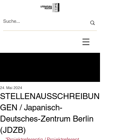
24. Mai 2024
STELLENAUSSCHREIBUN
GEN / Japanisch-
Deutsches-Zentrum Berlin
(JDZB)
"
Projektreferentin / Projektreferent 