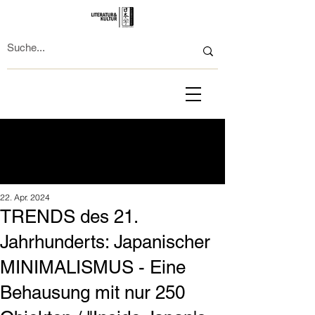
22. Apr. 2024
TRENDS des 21.
Jahrhunderts: Japanischer
MINIMALISMUS - Eine
Behausung mit nur 250