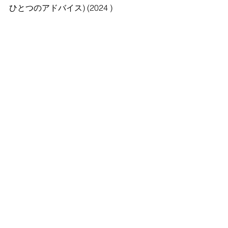
ひとつのアドバイス) (2024 )