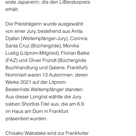
erste Japanerin, die den LiBeraturpreis 
erhält.
Die Preisträgerin wurde ausgewählt 
von einer Jury, bestehend aus Anita 
Djafari (Weltempfänger-Jury), Corinna 
Santa Cruz (Büchergilde), Monika 
Lustig (Litprom-Mitglied), Florian Balke 
(FAZ) und Oliver Fründt (Büchergilde 
Buchhandlung und Galerie, Frankfurt). 
Nominiert waren 13 Autorinnen, deren 
Werke 2021 auf der Litprom-
Bestenliste Weltempfänger standen. 
Aus dieser Longlist wählte die Jury 
sieben Shortlist-Titel aus, die am 6.9. 
im Haus am Dom in Frankfurt 
präsentiert wurden.
Chisako Wakatake wird zur Frankfurter 