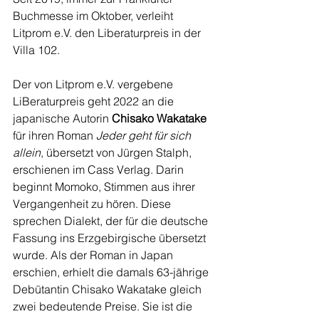
Buchmesse im Oktober, verleiht 
Litprom e.V. den Liberaturpreis in der 
Villa 102.
Der von Litprom e.V. vergebene 
LiBeraturpreis geht 2022 an die 
japanische Autorin 
Chisako Wakatake
für ihren Roman 
Jeder geht für sich 
allein
, übersetzt von Jürgen Stalph, 
erschienen im Cass Verlag. Darin 
beginnt Momoko, Stimmen aus ihrer 
Vergangenheit zu hören. Diese 
sprechen Dialekt, der für die deutsche 
Fassung ins Erzgebirgische übersetzt 
wurde. Als der Roman in Japan 
erschien, erhielt die damals 63-jährige 
Debütantin Chisako Wakatake gleich 
zwei bedeutende Preise. Sie ist die 