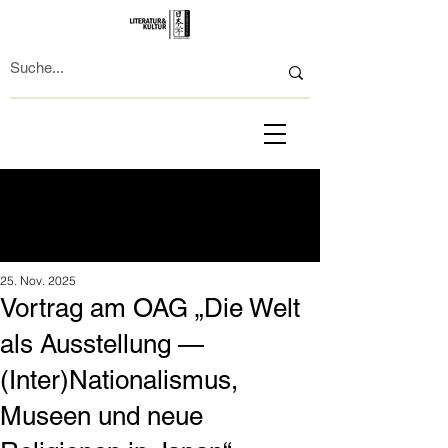
25. Nov. 2025
Vortrag am OAG „Die Welt
als Ausstellung —
(Inter)Nationalismus,
Museen und neue