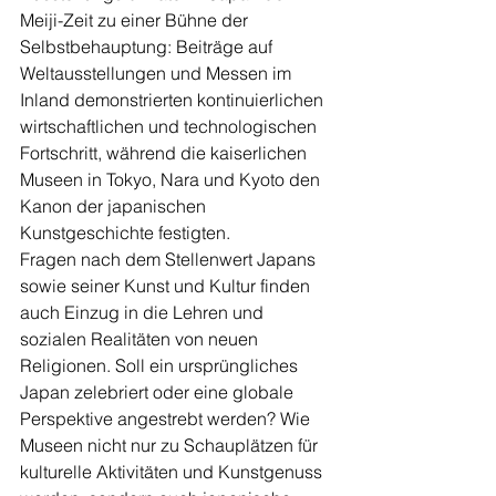
Meiji-Zeit zu einer Bühne der 
Selbstbehauptung: Beiträge auf 
Weltausstellungen und Messen im 
Inland demonstrierten kontinuierlichen 
wirtschaftlichen und technologischen 
Fortschritt, während die kaiserlichen 
Museen in Tokyo, Nara und Kyoto den 
Kanon der japanischen 
Kunstgeschichte festigten.
Fragen nach dem Stellenwert Japans 
sowie seiner Kunst und Kultur finden 
auch Einzug in die Lehren und 
sozialen Realitäten von neuen 
Religionen. Soll ein ursprüngliches 
Japan zelebriert oder eine globale 
Perspektive angestrebt werden? Wie 
Museen nicht nur zu Schauplätzen für 
kulturelle Aktivitäten und Kunstgenuss 