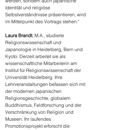
werden, sondern auch japanische 
Identität und religiöse 
Selbstverständnisse präsentieren, wird 
im Mittelpunkt des Vortrags stehen." 
Laura Brandt
, M.A., studierte 
Religionswissenschaft und 
Japanologie in Heidelberg, Bern und 
Kyoto. Derzeit arbeitet sie als 
wissenschaftliche Mitarbeiterin am 
Institut für Religionswissenschaft der 
Universität Heidelberg. Ihre 
Lehrveranstaltungen befassen sich mit 
der modernen japanischen 
Religionsgeschichte, globalem 
Buddhismus, Feldforschung und der 
Verschränkung von Religion und 
Museen. Ihr laufendes 
Promotionsprojekt erforscht die 