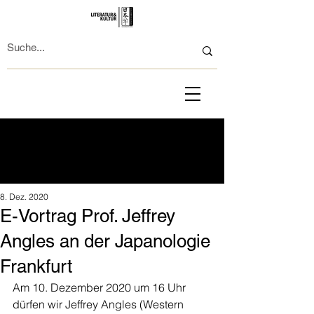
8. Dez. 2020
E-Vortrag Prof. Jeffrey
Angles an der Japanologie
Frankfurt
Am 10. Dezember 2020 um 16 Uhr 
dürfen wir Jeffrey Angles (Western 