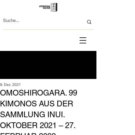
9. Dez. 2021
OMOSHIROGARA. 99
KIMONOS AUS DER
SAMMLUNG INUI.
OKTOBER 2021 – 27.