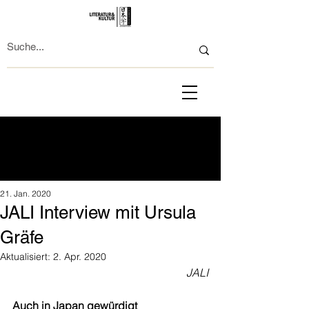
21. Jan. 2020
JALI Interview mit Ursula
Gräfe
Aktualisiert:
2. Apr. 2020
JALI
Auch in Japan gewürdigt