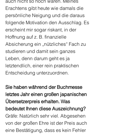
auch nicht so hoch waren. Meines 
Erachtens gibt heute wie damals die 
persönliche Neigung und die daraus 
folgende Motivation den Ausschlag. Es 
erscheint mir sogar riskant, in der 
Hoffnung auf z. B. finanzielle 
Absicherung ein „nützliches“ Fach zu 
studieren und damit sein ganzes 
Leben, denn darum geht es ja 
letztendlich, einer rein praktischen 
Entscheidung unterzuordnen. 
Sie haben während der Buchmesse 
letztes Jahr einen großen japanischen 
Übersetzerpreis erhalten. Was 
bedeutet Ihnen diese Auszeichnung?
Gräfe: Natürlich sehr viel. Abgesehen 
von der großen Ehre ist der Preis auch 
eine Bestätigung, dass es kein Fehler 