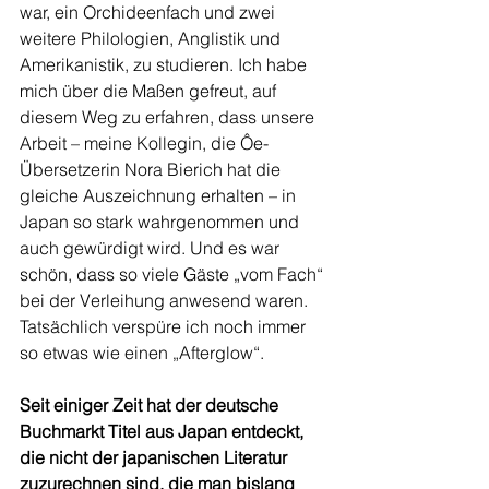
war, ein Orchideenfach und zwei 
weitere Philologien, Anglistik und 
Amerikanistik, zu studieren. Ich habe 
mich über die Maßen gefreut, auf 
diesem Weg zu erfahren, dass unsere 
Arbeit – meine Kollegin, die Ôe-
Übersetzerin Nora Bierich hat die 
gleiche Auszeichnung erhalten – in 
Japan so stark wahrgenommen und 
auch gewürdigt wird. Und es war 
schön, dass so viele Gäste „vom Fach“ 
bei der Verleihung anwesend waren. 
Tatsächlich verspüre ich noch immer 
so etwas wie einen „Afterglow“.
Seit einiger Zeit hat der deutsche 
Buchmarkt Titel aus Japan entdeckt, 
die nicht der japanischen Literatur 
zuzurechnen sind, die man bislang 