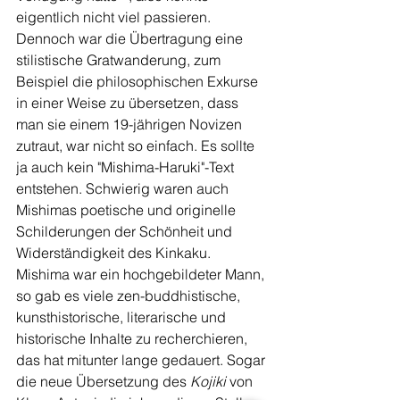
eigentlich nicht viel passieren. 
Dennoch war die Übertragung eine 
stilistische Gratwanderung, zum 
Beispiel die philosophischen Exkurse 
in einer Weise zu übersetzen, dass 
man sie einem 19-jährigen Novizen 
zutraut, war nicht so einfach. Es sollte 
ja auch kein "Mishima-Haruki"-Text 
entstehen. Schwierig waren auch 
Mishimas poetische und originelle 
Schilderungen der Schönheit und 
Widerständigkeit des Kinkaku. 
Mishima war ein hochgebildeter Mann, 
so gab es viele zen-buddhistische, 
kunsthistorische, literarische und 
historische Inhalte zu recherchieren, 
das hat mitunter lange gedauert. Sogar 
die neue Übersetzung des 
Kojiki
 von 