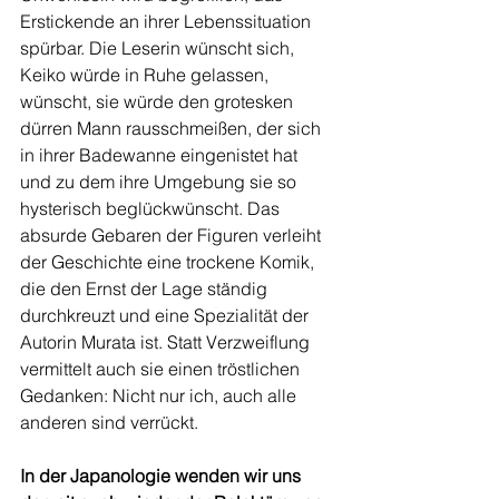
Erstickende an ihrer Lebenssituation 
spürbar. Die Leserin wünscht sich, 
Keiko würde in Ruhe gelassen, 
wünscht, sie würde den grotesken 
dürren Mann rausschmeißen, der sich 
in ihrer Badewanne eingenistet hat 
und zu dem ihre Umgebung sie so 
hysterisch beglückwünscht. Das 
absurde Gebaren der Figuren verleiht 
der Geschichte eine trockene Komik, 
die den Ernst der Lage ständig 
durchkreuzt und eine Spezialität der 
Autorin Murata ist. Statt Verzweiflung 
vermittelt auch sie einen tröstlichen 
Gedanken: Nicht nur ich, auch alle 
anderen sind verrückt.
In der Japanologie wenden wir uns 