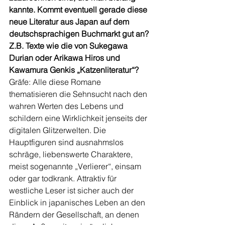
kannte. Kommt eventuell gerade diese 
neue Literatur aus Japan auf dem 
deutschsprachigen Buchmarkt gut an? 
Z.B. Texte wie die von Sukegawa 
Durian oder Arikawa Hiros und 
Kawamura Genkis „Katzenliteratur“?  
Gräfe: Alle diese Romane 
thematisieren die Sehnsucht nach den 
wahren Werten des Lebens und 
schildern eine Wirklichkeit jenseits der 
digitalen Glitzerwelten. Die 
Hauptfiguren sind ausnahmslos 
schräge, liebenswerte Charaktere, 
meist sogenannte „Verlierer“, einsam 
oder gar todkrank. Attraktiv für 
westliche Leser ist sicher auch der 
Einblick in japanisches Leben an den 
Rändern der Gesellschaft, an denen 