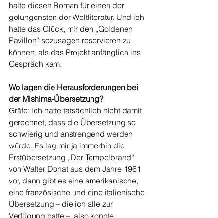
halte diesen Roman für einen der 
gelungensten der Weltliteratur. Und ich 
hatte das Glück, mir den „Goldenen 
Pavillon“ sozusagen reservieren zu 
können, als das Projekt anfänglich ins 
Gespräch kam. 
Wo lagen die Herausforderungen bei 
der Mishima-Übersetzung?
Gräfe: Ich hatte tatsächlich nicht damit 
gerechnet, dass die Übersetzung so 
schwierig und anstrengend werden 
würde. Es lag mir ja immerhin die 
Erstübersetzung „Der Tempelbrand“ 
von Walter Donat aus dem Jahre 1961 
vor, dann gibt es eine amerikanische, 
eine französische und eine italienische 
Übersetzung – die ich alle zur 
Verfügung hatte –, also konnte 