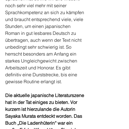
noch sehr viel mehr mit seiner 
Sprachkompetenz an sich zu kämpfen 
und braucht entsprechend viele, viele 
Stunden, um einen japanischen 
Roman in gut lesbares Deutsch zu 
übertragen, auch wenn der Text nicht 
unbedingt sehr schwierig ist. So 
herrscht besonders am Anfang ein 
starkes Ungleichgewicht zwischen 
Arbeitszeit und Honorar. Es gibt 
definitiv eine Durststrecke, bis eine 
gewisse Routine erlangt ist. 
Die aktuelle japanische Literaturszene 
hat in der Tat einiges zu bieten. Vor 
kurzem ist hierzulande die Autorin 
Sayaka Murata entdeckt worden. Das 
Buch „Die Ladenhüterin“ war ein 