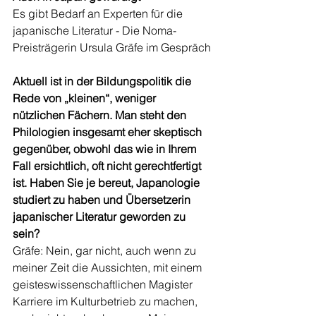
Es gibt Bedarf an Experten für die 
japanische Literatur - Die Noma-
Preisträgerin Ursula Gräfe im Gespräch
Aktuell ist in der Bildungspolitik die 
Rede von „kleinen“, weniger 
nützlichen Fächern. Man steht den 
Philologien insgesamt eher skeptisch 
gegenüber, obwohl das wie in Ihrem 
Fall ersichtlich, oft nicht gerechtfertigt 
ist. Haben Sie je bereut, Japanologie 
studiert zu haben und Übersetzerin 
japanischer Literatur geworden zu 
sein?  
Gräfe: Nein, gar nicht, auch wenn zu 
meiner Zeit die Aussichten, mit einem 
geisteswissenschaftlichen Magister 
Karriere im Kulturbetrieb zu machen, 