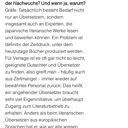
der Nachwuchs? Und wenn ja, warum?
Gräfe: Tatsächlich besteht Bedarf nicht 
nur an Übersetzern, sondern 
insgesamt auch an Experten, die 
japanische literarische Werke lesen 
und bewerten können. Ein Problem ist 
definitiv der Zeitdruck, unter dem 
heutzutage Bücher produziert werden. 
Für Verlage ist es oft gar nicht so leicht, 
geeignete Gutachter und Übersetzer 
zu finden, also greift man – häufig auch 
aus Zeitmangel – immer wieder auf 
bewährtes Personal zurück. Das heißt, 
ein angehender Übersetzer braucht 
sehr viel Eigeninitiative, um überhaupt 
Zugang zum Literaturbetrieb zu 
erhalten. Anders als beim literarischen 
Übersetzen aus europäischen 
Sprachen hat er, wie wir alle wissen, 